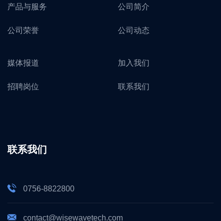
产品与服务
公司简介
公司荣誉
公司动态
媒体报道
加入我们
招聘岗位
联系我们
联系我们
0756-8822800
contact@wisewavetech.com