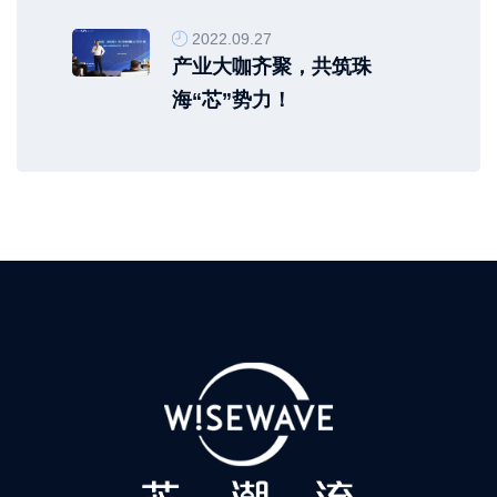
2022.09.27
产业大咖齐聚，共筑珠
海“芯”势力！