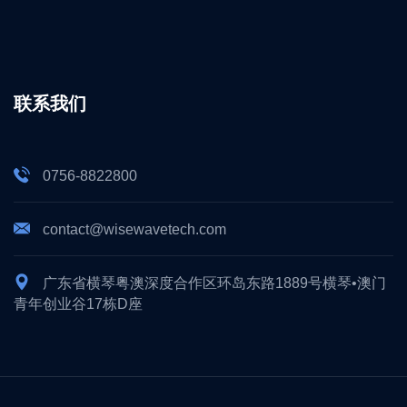
联系我们
0756-8822800
contact@wisewavetech.com
广东省横琴粤澳深度合作区环岛东路1889号横琴•澳门
青年创业谷17栋D座