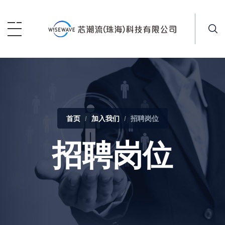
首页
加入我们
招聘岗位
招聘岗位