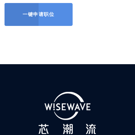
一键申请职位