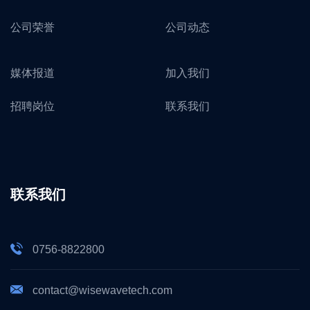
公司荣誉
公司动态
媒体报道
加入我们
招聘岗位
联系我们
联系我们
0756-8822800
contact@wisewavetech.com