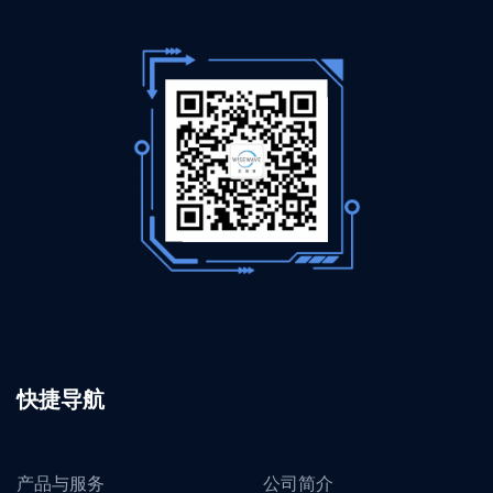
快捷导航
产品与服务
公司简介