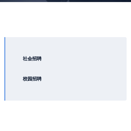
社会招聘
校园招聘