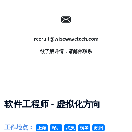
recruit@wisewavetech.com
欲了解详情，请邮件联系
软件工程师 - 虚拟化方向
工作地点：
上海
深圳
武汉
横琴
苏州