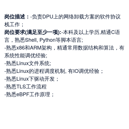
-负责DPU上的网络卸载方案的软件协议
岗位描述：
-本科及以上学历,精通C语
岗位要求(满足至少一项):
言，熟悉Shell, Python等脚本语言;

-熟悉x86和ARM架构，精通常用数据结构和算法，有
系统性能调优经验;

-熟悉Linux文件系统;

-熟悉Linux的进程调度机制, 有IO调优经验；

-熟悉Linux下驱动开发；

-熟悉TLS工作流程

-熟悉eBPF工作原理； 