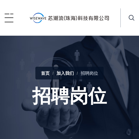
首页
加入我们
招聘岗位
招聘岗位