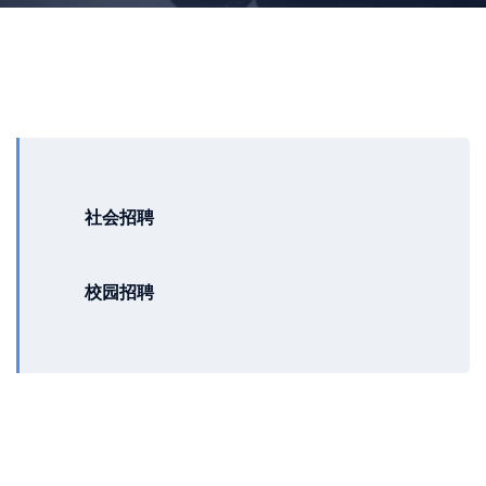
社会招聘
校园招聘