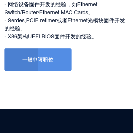
- 网络设备固件开发的经验，如Ethernet 
Switch/Router/Ethernet MAC Cards。 

- Serdes,PCIE retimer或者Ethernet光模块固件开发
的经验。 

- X86架构UEFI BIOS固件开发的经验。     
一键申请职位