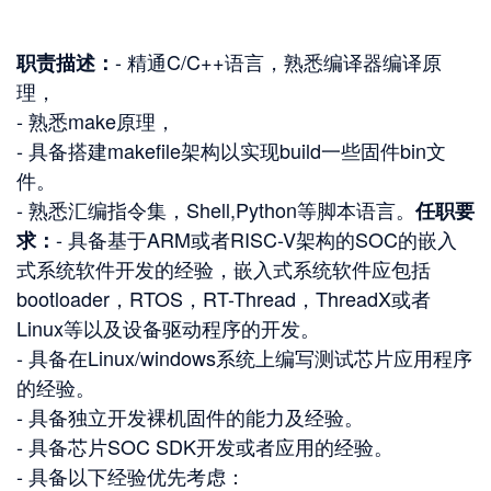
- 精通C/C++语言，熟悉编译器编译原
职责描述：
理，

- 熟悉make原理，

- 具备搭建makefile架构以实现build一些固件bin文
件。

- 熟悉汇编指令集，Shell,Python等脚本语言。
任职要
- 具备基于ARM或者RISC-V架构的SOC的嵌入
求：
式系统软件开发的经验，嵌入式系统软件应包括
bootloader，RTOS，RT-Thread，ThreadX或者
Linux等以及设备驱动程序的开发。

- 具备在Linux/windows系统上编写测试芯片应用程序
的经验。 

- 具备独立开发裸机固件的能力及经验。

- 具备芯片SOC SDK开发或者应用的经验。 

- 具备以下经验优先考虑：
