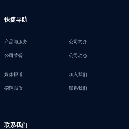
快捷导航
产品与服务
公司简介
公司荣誉
公司动态
媒体报道
加入我们
招聘岗位
联系我们
联系我们