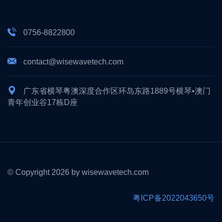
0756-8822800
contact@wisewavetech.com
广东省横琴粤澳深度合作区环岛东路1889号横琴•澳门
青年创业谷17栋D座
© Copyright 2026 by wisewavetech.com
粤ICP备2022043650号