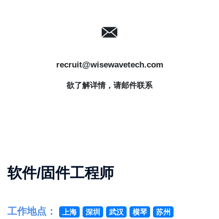
recruit@wisewavetech.com
欲了解详情，请邮件联系
软件/固件工程师
工作地点：
上海
深圳
武汉
横琴
苏州