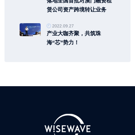
落地全国首批对澳门融资租
赁公司资产跨境转让业务
2022.09.27
产业大咖齐聚，共筑珠
海“芯”势力！