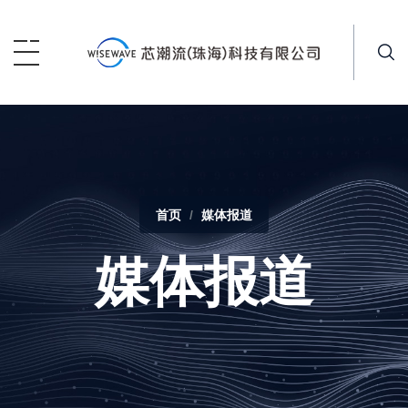
首页
媒体报道
媒体报道