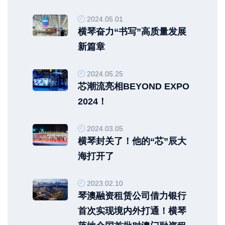
2024.05.01
横琴奋力“书写”高质量发展
新篇章
2024.05.25
芯潮流亮相BEYOND EXPO
2024！
2024.03.05
横琴封关了！他的“芯”辰大
海打开了
2023.02.10
琴澳融资租赁公司借力银行
首次实现境内外打通！横琴