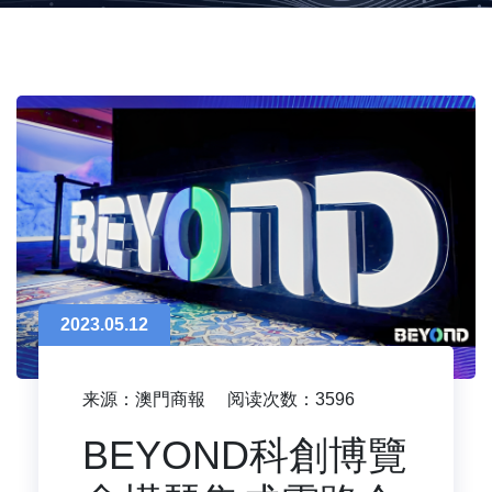
2023.05.12
来源：澳門商報
阅读次数：3596
BEYOND科創博覽