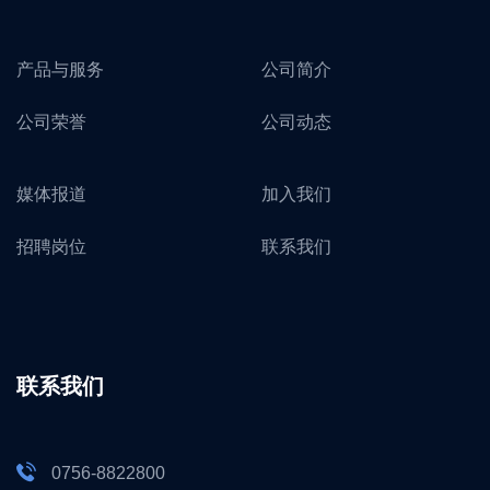
产品与服务
公司简介
公司荣誉
公司动态
媒体报道
加入我们
招聘岗位
联系我们
联系我们
0756-8822800